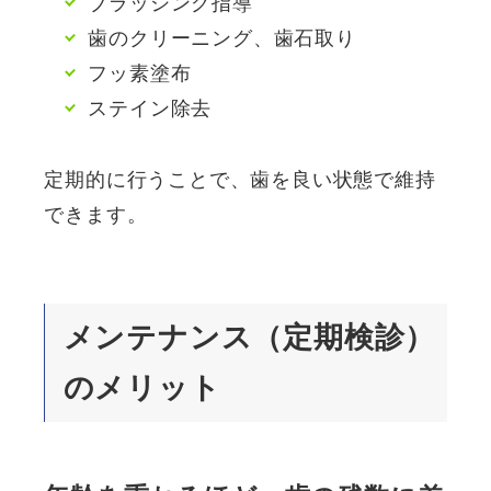
ブラッシング指導
歯のクリーニング、歯石取り
フッ素塗布
ステイン除去
定期的に行うことで、歯を良い状態で維持
できます。
メンテナンス（定期検診）
のメリット