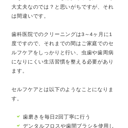
大丈夫なのでは？と思いがちですが、それ
は間違いです。
歯科医院でのクリーニングは3～4ヶ月に1
度ですので、それまでの間はご家庭でのセ
ルフケアをしっかりと行い、虫歯や歯周病
になりにくい生活習慣を整える必要があり
ます。
セルフケアとは以下のようなことになりま
す。
歯磨きを毎日2回丁寧に行う
デンタルフロスや歯間ブラシを使用し