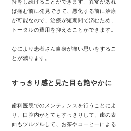
持をし続けることができます。異常があれ
ば痛む前に発見できて、悪化する前に治療
が可能なので、治療が短期間で済むため、
トータルの費用を抑えることができます。
なにより患者さん自身が痛い思いをするこ
とが減ります。
すっきり感と見た目も艶やかに
歯科医院でのメンテナンスを行うことによ
り、口腔内がとてもすっきりして、歯の表
面もツルツルして、お茶やコーヒーによる