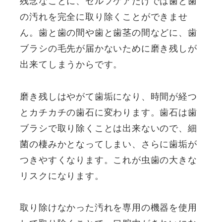
残念なことに、セルフケアだけでは歯と歯
の汚れを完全に取り除くことができませ
ん。歯と歯の間や歯と歯茎の間などに、歯
ブラシの毛先が届かないために磨き残しが
出来てしまうからです。
磨き残しはやがて歯垢になり、時間が経つ
とカチカチの歯石に変わります。歯石は歯
ブラシで取り除くことは出来ないので、細
菌の棲みかとなってしまい、さらに歯垢が
つきやすくなります。これが虫歯の大きな
リスクになります。
取り除けなかった汚れを専用の機器を使用