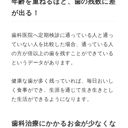
年齢を重ねるほど、歯の残数に差
が出る！
歯科医院へ定期検診に通っている人と通っ
ていない人を比較した場合、通っている人
の方が倍以上の歯を残すことができている
というデータがあります。
健康な歯が多く残っていれば、毎日おいし
く食事ができ、生涯を通じて生き生きとし
た生活ができるようになります。
歯科治療にかかるお金が少なくな