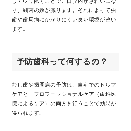
して取り除くことで、口腔内がきれいにな
り、細菌の数が減ります。それによって虫
歯や歯周病にかかりにくい良い環境が整い
ます。
予防歯科って何するの？
むし歯や歯周病の予防は、自宅でのセルフ
ケアと、プロフェッショナルケア（歯科医
院によるケア）の両方を行うことで効果が
得られます。