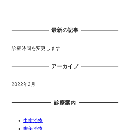
最新の記事
診療時間を変更します
アーカイブ
2022年3月
診療案内
虫歯治療
審美治療