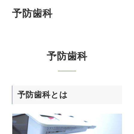
予防歯科
予防歯科
予防歯科とは