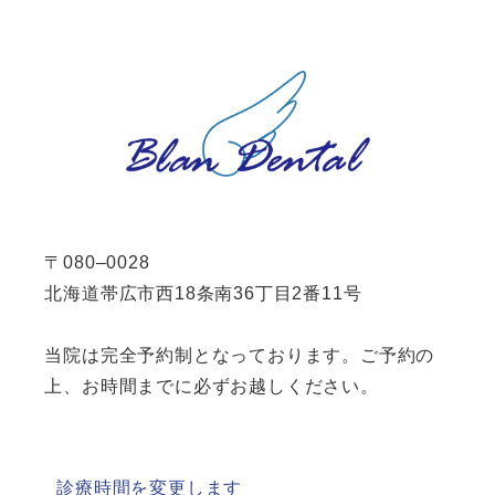
〒080–0028
北海道帯広市西18条南36丁目2番11号
当院は完全予約制となっております。ご予約の
上、お時間までに必ずお越しください。
診療時間を変更します