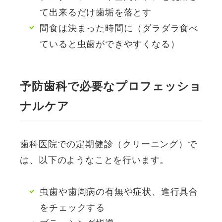
て出来るだけ歯垢を落とす
間食は決まった時間に（ダラダラ食べ
ていると虫歯ができやすくなる）
予防歯科で必要なプロフェッショ
ナルケア
歯科医院での定期健診（クリーニング）で
は、以下のようなことを行います。
虫歯や歯周病の有無や症状、進行具合
をチェックする