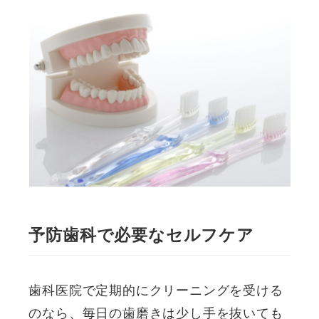
予防歯科で必要なセルフケア
歯科医院で定期的にクリーニングを受ける
のなら、毎日の歯磨きは少し手を抜いても