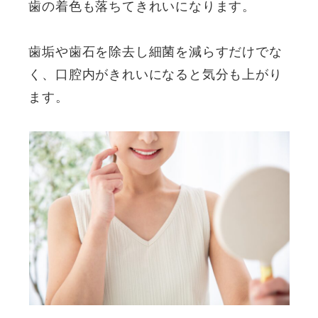
歯の着色も落ちてきれいになります。
歯垢や歯石を除去し細菌を減らすだけでな
く、口腔内がきれいになると気分も上がり
ます。