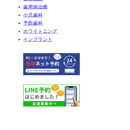
歯周病治療
小児歯科
予防歯科
ホワイトニング
インプラント