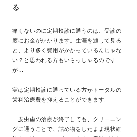
る
痛くないのに定期検診に通うのは、受診の
度にお金がかかります。生涯を通して見る
と、より多く費用がかかっているんじゃな
い？と思われる方もいらっしゃるのです
が…
実は定期検診に通っている方がトータルの
歯科治療費を抑えることができます。
一度虫歯の治療が終了しても、クリーニン
グに通うことで、詰め物をしたまま現状維