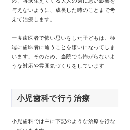
め、将来生えてくる大人の歯に悪い影響を
与えないように、成長した時のことまで考
えて治療します。
一度歯医者で怖い思いをした子どもは、極
端に歯医者に通うことを嫌いになってしま
います。そのため、当院でも怖がらないよ
うな対応や雰囲気づくりをしています。
小児歯科で行う治療
小児歯科では主に下記のような治療を行な