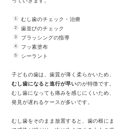
っていきます。
むし歯のチェック・治療
歯並びのチェック
ブラッシングの指導
フッ素塗布
シーラント
子どもの歯は、歯質が薄く柔らかいため、
むし歯になると進行が早い
のが特徴です。
むし歯になっても痛みを感じにくいため、
発見が遅れるケースが多いです。
むし歯をそのまま放置すると、歯の根にま