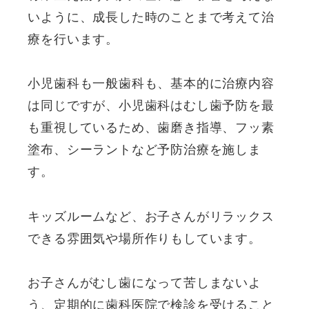
いように、成長した時のことまで考えて治
療を行います。
小児歯科も一般歯科も、基本的に治療内容
は同じですが、小児歯科はむし歯予防を最
も重視しているため、歯磨き指導、フッ素
塗布、シーラントなど予防治療を施しま
す。
キッズルームなど、お子さんがリラックス
できる雰囲気や場所作りもしています。
お子さんがむし歯になって苦しまないよ
う、定期的に歯科医院で検診を受けること