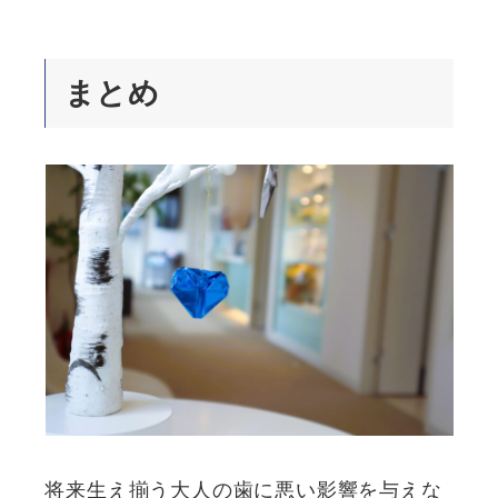
まとめ
将来生え揃う大人の歯に悪い影響を与えな