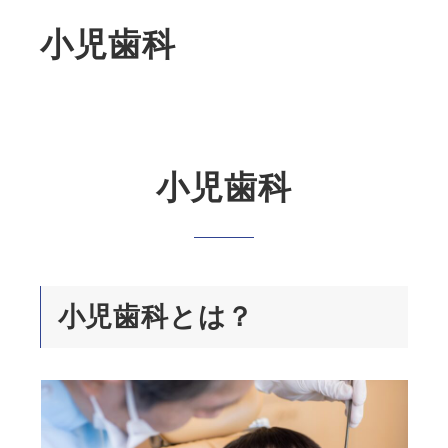
小児歯科
小児歯科
小児歯科とは？