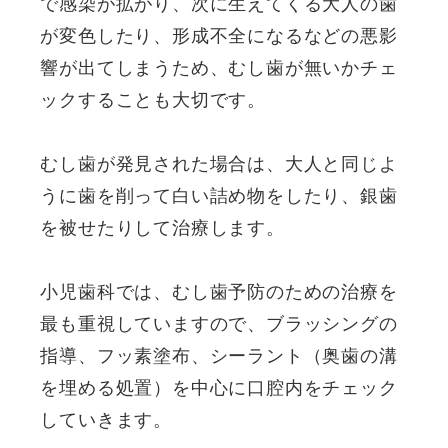
で感染が拡がり、次に生えてくる大人の歯
が変色したり、形成不全になるなどの悪影
響が出てしまうため、むし歯が無いかチェ
ックすることも大切です。
むし歯が発見された場合は、大人と同じよ
うに歯を削って白い詰め物をしたり、銀歯
を被せたりして治療します。
小児歯科では、むし歯予防のための治療を
最も重視していますので、ブラッシングの
指導、フッ素塗布、シーラント（奥歯の溝
を埋める処置）を中心に口腔内をチェック
していきます。