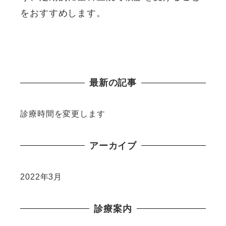
をおすすめします。
最新の記事
診療時間を変更します
アーカイブ
2022年3月
診療案内