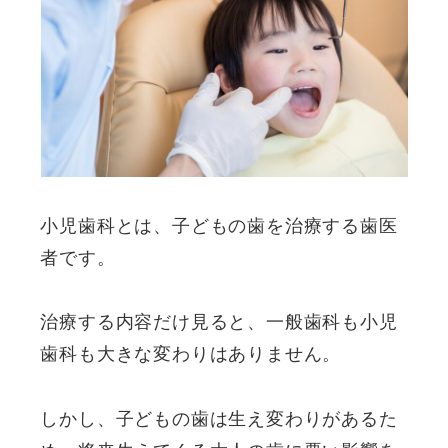
小児歯科とは、子どもの歯を治療する歯医
者です。
治療する内容だけ見ると、一般歯科も小児
歯科も大きな変わりはありません。
しかし、子どもの歯は生え変わりがあるた