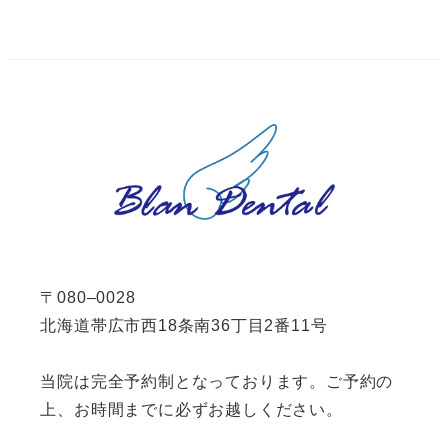
〒080–0028
北海道帯広市西18条南36丁目2番11号
当院は完全予約制となっております。ご予約の
上、お時間までに必ずお越しください。