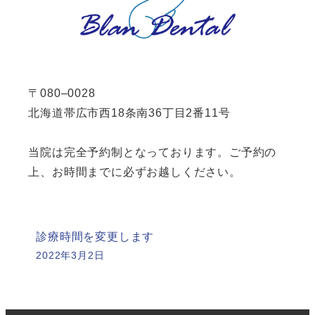
〒080–0028
北海道帯広市西18条南36丁目2番11号
当院は完全予約制となっております。ご予約の
上、お時間までに必ずお越しください。
診療時間を変更します
2022年3月2日