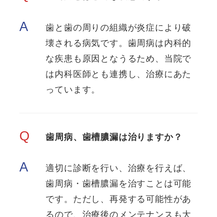
A
歯と歯の周りの組織が炎症により破
壊される病気です。歯周病は内科的
な疾患も原因となうるため、当院で
は内科医師とも連携し、治療にあた
っています。
Q
歯周病、歯槽膿漏は治りますか？
A
適切に診断を行い、治療を行えば、
歯周病・歯槽膿漏を治すことは可能
です。ただし、再発する可能性があ
るので、治療後のメンテナンスも大