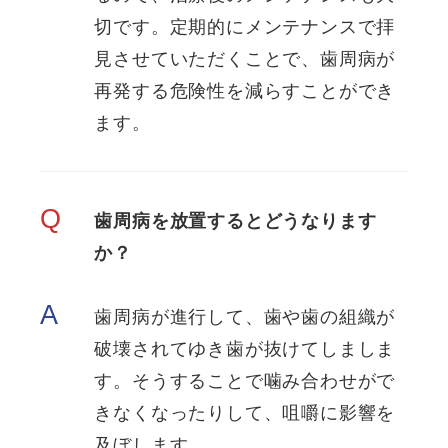
切です。定期的にメンテナンスで拝
見させていただくことで、歯周病が
再発する危険性を減らすことができ
ます。
Q
歯周病を放置するとどうなります
か？
A
歯周病が進行して、歯や歯の組織が
破壊されてゆき歯が抜けてしましま
す。そうすることで噛み合わせがで
きなくなったりして、咀嚼に影響を
及ぼします。