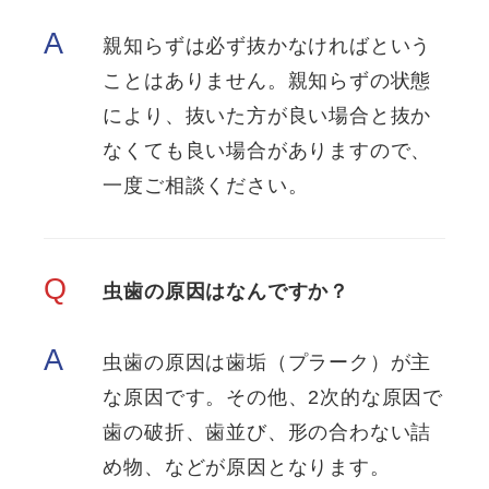
A
親知らずは必ず抜かなければという
ことはありません。親知らずの状態
により、抜いた方が良い場合と抜か
なくても良い場合がありますので、
一度ご相談ください。
Q
虫歯の原因はなんですか？
A
虫歯の原因は歯垢（プラーク）が主
な原因です。その他、2次的な原因で
歯の破折、歯並び、形の合わない詰
め物、などが原因となります。