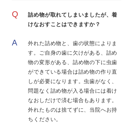
Q
詰め物が取れてしまいましたが、着
けなおすことはできますか？
A
外れた詰め物と、歯の状態によりま
す。ご自身の歯に欠けがある、詰め
物の変形がある、詰め物の下に虫歯
ができている場合は詰め物の作り直
しが必要になります。虫歯がなく、
問題なく詰め物が入る場合には着け
なおしだけで済む場合もあります。
外れたものは捨てずに、当院へお持
ちください。