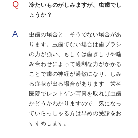
Q
冷たいものがしみますが、虫歯でし
ょうか？
A
虫歯の場合と、そうでない場合があ
ります。虫歯でない場合は歯ブラシ
の力が強い、もしくは歯ぎしりや噛
み合わせによって過剰な力がかかる
ことで歯の神経が過敏になり、しみ
る症状が出る場合があります。歯科
医院でレントゲン写真を取れば虫歯
かどうかわかりますので、気になっ
ていらっしゃる方は早めの受診をお
すすめします。