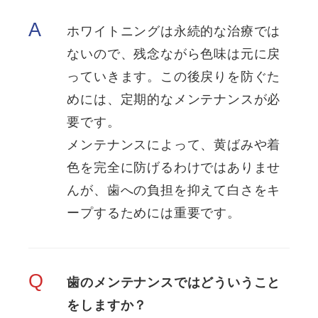
A
ホワイトニングは永続的な治療では
ないので、残念ながら色味は元に戻
っていきます。この後戻りを防ぐた
めには、定期的なメンテナンスが必
要です。
メンテナンスによって、黄ばみや着
色を完全に防げるわけではありませ
んが、歯への負担を抑えて白さをキ
ープするためには重要です。
Q
歯のメンテナンスではどういうこと
をしますか？