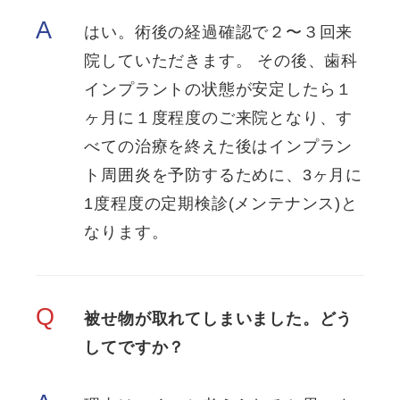
A
はい。術後の経過確認で２〜３回来
院していただきます。 その後、歯科
インプラントの状態が安定したら１
ヶ月に１度程度のご来院となり、す
べての治療を終えた後はインプラン
ト周囲炎を予防するために、3ヶ月に
1度程度の定期検診(メンテナンス)と
なります。
Q
被せ物が取れてしまいました。どう
してですか？