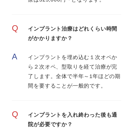
Q
インプラント治療はどれくらい時間
がかかりますか？
A
インプラントを埋め込む１次オペか
ら２次オペ、型取りを経て治療が完
了します。全体で半年～1年ほどの期
間を要することが一般的です。
Q
インプラントを入れ終わった後も通
院が必要ですか？