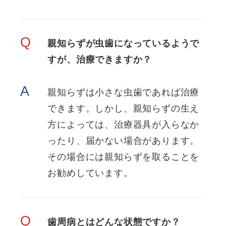
Q
親知らずが虫歯になっているようで
すが、治療できますか？
A
親知らずは小さな虫歯であれば治療
できます。しかし、親知らずの生え
方によっては、治療器具が入らなか
ったり、届かない場合があります。
その場合には親知らずを取ることを
お勧めしています。
Q
歯周病とはどんな状態ですか？