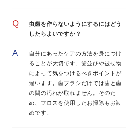
Q
虫歯を作らないようにするにはどう
したらよいですか？
A
自分にあったケアの方法を身につけ
ることが大切です。歯並びや被せ物
によって気をつけるべきポイントが
違います。歯ブラシだけでは歯と歯
の間の汚れが取れません。そのた
め、フロスを使用したお掃除もお勧
めです。