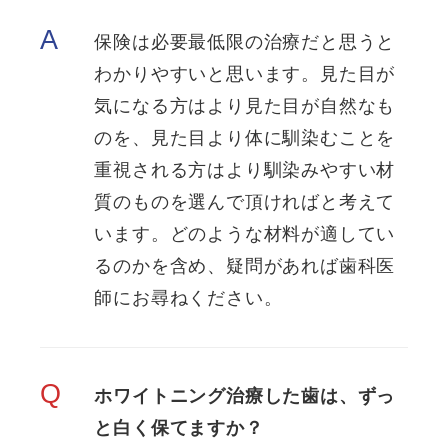
A
保険は必要最低限の治療だと思うと
わかりやすいと思います。見た目が
気になる方はより見た目が自然なも
のを、見た目より体に馴染むことを
重視される方はより馴染みやすい材
質のものを選んで頂ければと考えて
います。どのような材料が適してい
るのかを含め、疑問があれば歯科医
師にお尋ねください。
Q
ホワイトニング治療した歯は、ずっ
と白く保てますか？