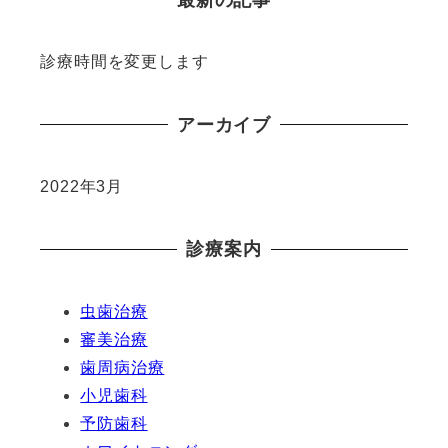
診療時間を変更します
アーカイブ
2022年3月
診療案内
虫歯治療
審美治療
歯周病治療
小児歯科
予防歯科