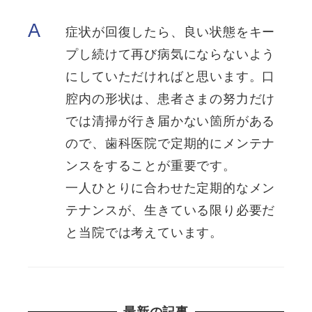
A
症状が回復したら、良い状態をキー
プし続けて再び病気にならないよう
にしていただければと思います。口
腔内の形状は、患者さまの努力だけ
では清掃が行き届かない箇所がある
ので、歯科医院で定期的にメンテナ
ンスをすることが重要です。
一人ひとりに合わせた定期的なメン
テナンスが、生きている限り必要だ
と当院では考えています。
最新の記事