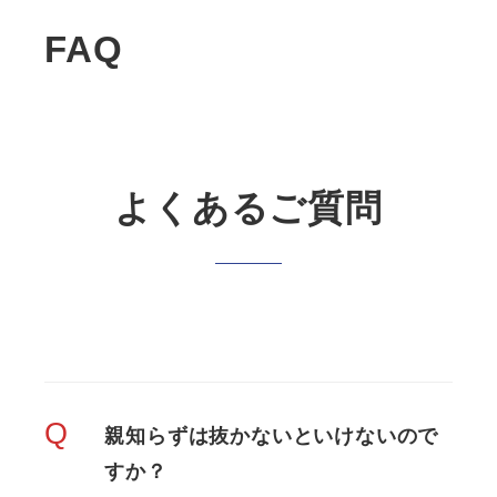
FAQ
よくあるご質問
Q
親知らずは抜かないといけないので
すか？