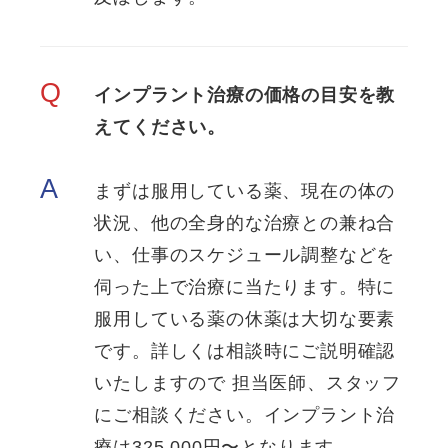
Q
インプラント治療の価格の目安を教
えてください。
A
まずは服用している薬、現在の体の
状況、他の全身的な治療との兼ね合
い、仕事のスケジュール調整などを
伺った上で治療に当たります。特に
服用している薬の休薬は大切な要素
です。詳しくは相談時にご説明確認
いたしますので 担当医師、スタッフ
にご相談ください。インプラント治
療は325,000円〜となります。