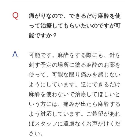
Q
痛がりなので、できるだけ麻酔を使
って治療してもらいたいのですが可
能ですか？
A
可能です。麻酔をする際にも、針を
刺す予定の場所に塗る麻酔のお薬を
使って、可能な限り痛みを感じない
ようにしています。逆にできるだけ
麻酔を使わないで治療してほしいと
いう方には、痛みが出たら麻酔する
よう対応しています。ご希望があれ
ばスタッフに遠慮なくお声がけくだ
さい。