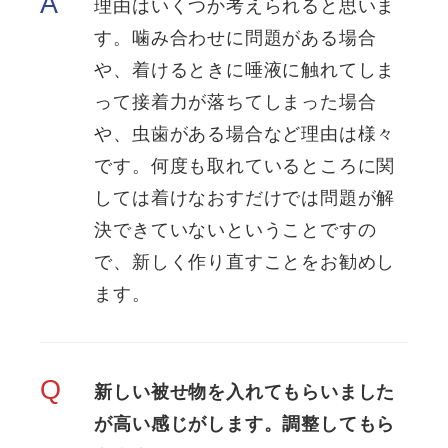
A
理由はいくつか考えられると思いま
す。噛み合わせに問題がある場合
や、着けるときに唾液に触れてしま
って接着力が落ちてしまった場合
や、虫歯がある場合など理由は様々
です。何度も取れているところに関
しては着けなおすだけでは問題が解
決できていないということですの
で、新しく作り直すことをお勧めし
ます。
Q
新しい被せ物を入れてもらいました
が高い感じがします。調整してもら