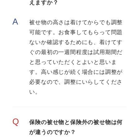
えますか？
A
被せ物の高さは着けてからでも調整
可能です。お食事してもらって問題
ないか確認するためにも、着けてす
ぐの最初の一週間程度は試用期間だ
と思っていただくとよいと思いま
す。高い感じが続く場合には調整が
必要なので、調整にいらしてくださ
い。
Q
保険の被せ物と保険外の被せ物は何
が違うのですか？