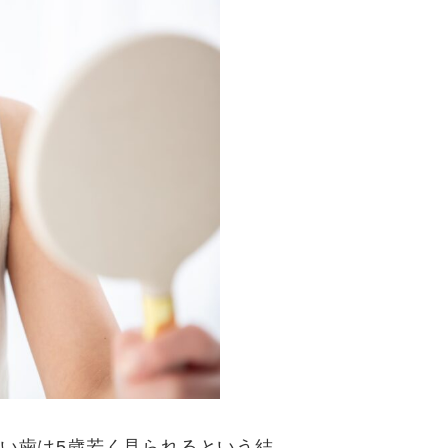
白い歯は5歳若く見られるという結