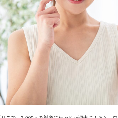
リスで、2,000人を対象に行われた調査によると、