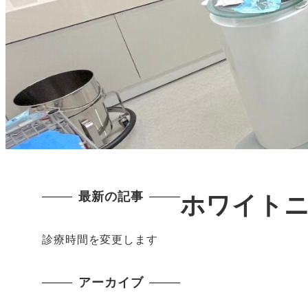
最新の記事
ホワイト
診療時間を変更します
アーカイブ