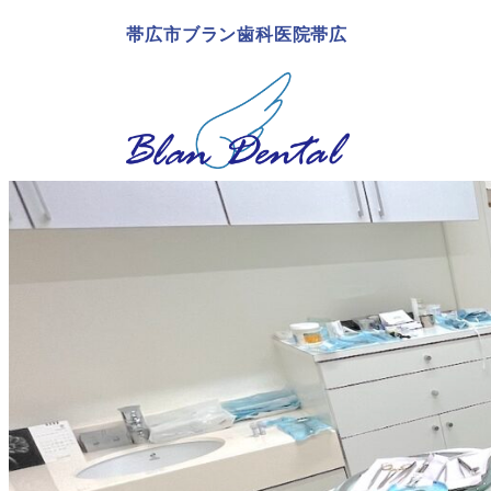
帯広市ブラン歯科医院帯広