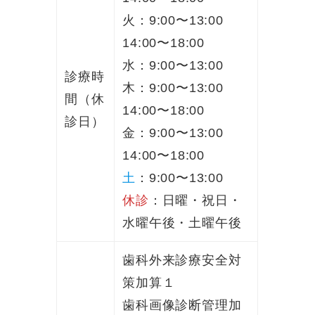
火：9:00〜13:00
14:00〜18:00
水：9:00〜13:00
診療時
木：9:00〜13:00
間（休
14:00〜18:00
診日）
金：9:00〜13:00
14:00〜18:00
土
：9:00〜13:00
休診
：日曜・祝日・
水曜午後・土曜午後
歯科外来診療安全対
策加算１
歯科画像診断管理加