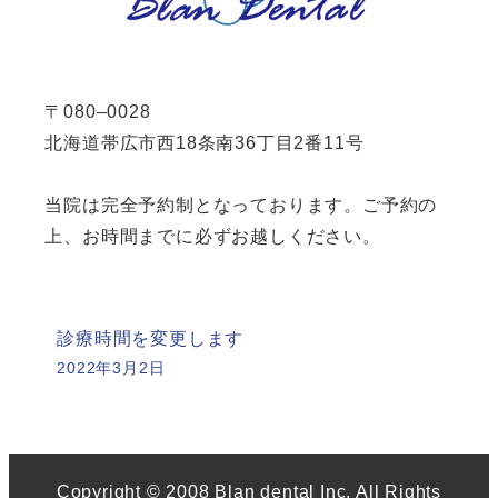
〒080–0028
北海道帯広市西18条南36丁目2番11号
当院は完全予約制となっております。ご予約の
上、お時間までに必ずお越しください。
診療時間を変更します
2022年3月2日
Copyright © 2008 Blan dental Inc. All Rights