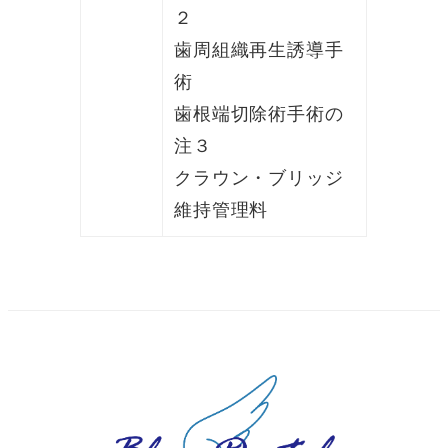
２
歯周組織再生誘導手
術
歯根端切除術手術の
注３
クラウン・ブリッジ
維持管理料