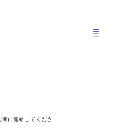
MENU
理者に連絡してくださ