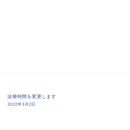
診療時間を変更します
2022年3月2日