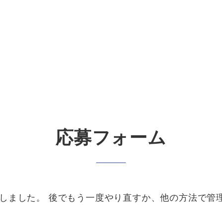
応募フォーム
しました。 後でもう一度やり直すか、他の方法で管