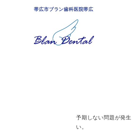
帯広市ブラン歯科医院帯広
予期しない問題が発生
い。