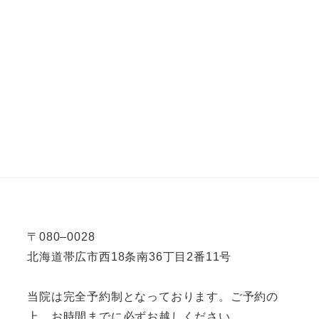
〒080–0028
北海道帯広市西18条南36丁目2番11号
当院は完全予約制となっております。ご予約の
上、お時間までに必ずお越しください。