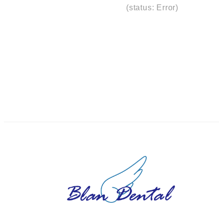
(status: Error)